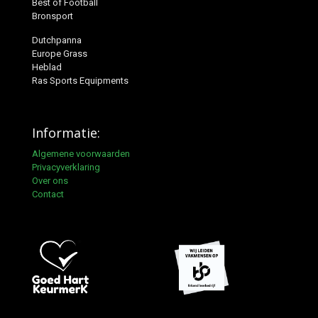
Best of Football
Bronsport
Dutchpanna
Europe Grass
Heblad
Ras Sports Equipments
Informatie:
Algemene voorwaarden
Privacyverklaring
Over ons
Contact