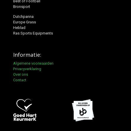
Best of Football
Bronsport
Dutchpanna
Europe Grass
Heblad
Ras Sports Equipments
Informatie:
Algemene voorwaarden
Privacyverklaring
Over ons
Contact