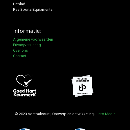
Heblad
Ras Sports Equipments
Informatie:
Algemene voorwaarden
Privacyverklaring
Over ons
Contact
© 2023 Voetbalcourt | Ontwerp en ontwikkeling
Junto Media