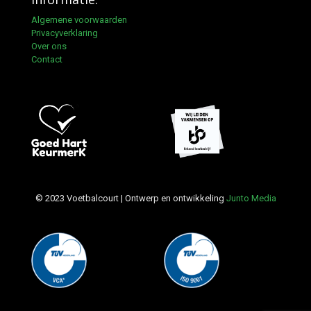
Algemene voorwaarden
Privacyverklaring
Over ons
Contact
© 2023 Voetbalcourt | Ontwerp en ontwikkeling
Junto Media