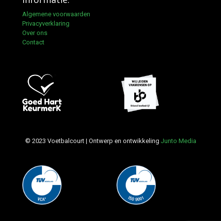
Algemene voorwaarden
Privacyverklaring
Over ons
Contact
© 2023 Voetbalcourt | Ontwerp en ontwikkeling
Junto Media