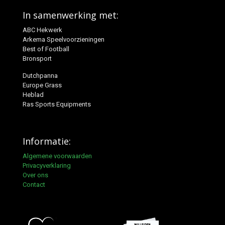
In samenwerking met:
ABC Hekwerk
Arkema Speelvoorzieningen
Best of Football
Bronsport
Dutchpanna
Europe Grass
Heblad
Ras Sports Equipments
Informatie:
Algemene voorwaarden
Privacyverklaring
Over ons
Contact