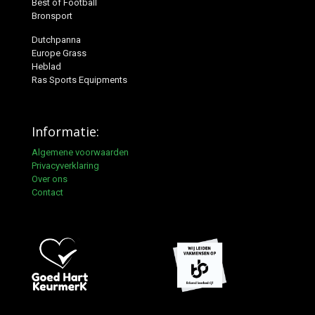
Best of Football
Bronsport
Dutchpanna
Europe Grass
Heblad
Ras Sports Equipments
Informatie:
Algemene voorwaarden
Privacyverklaring
Over ons
Contact