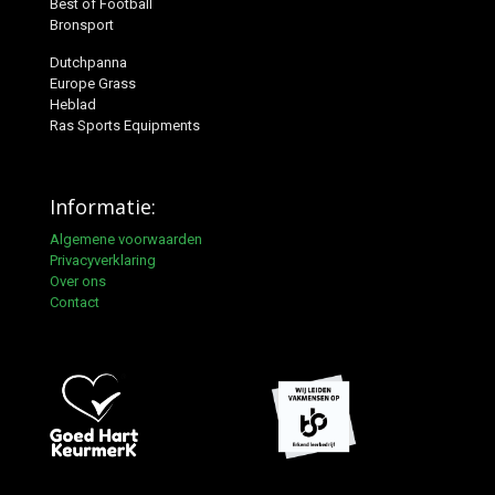
Best of Football
Bronsport
Dutchpanna
Europe Grass
Heblad
Ras Sports Equipments
Informatie:
Algemene voorwaarden
Privacyverklaring
Over ons
Contact