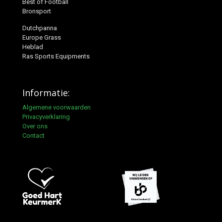
Best of Football
Bronsport
Dutchpanna
Europe Grass
Heblad
Ras Sports Equipments
Informatie:
Algemene voorwaarden
Privacyverklaring
Over ons
Contact