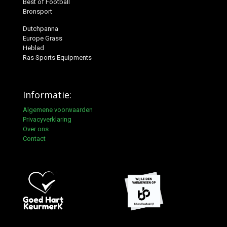
Best of Football
Bronsport
Dutchpanna
Europe Grass
Heblad
Ras Sports Equipments
Informatie:
Algemene voorwaarden
Privacyverklaring
Over ons
Contact