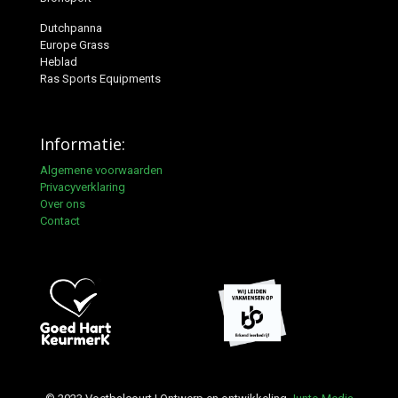
Dutchpanna
Europe Grass
Heblad
Ras Sports Equipments
Informatie:
Algemene voorwaarden
Privacyverklaring
Over ons
Contact