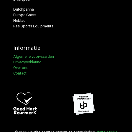
Dutchpanna
Europe Grass
Heblad
Ras Sports Equipments
Informatie:
Algemene voorwaarden
Privacyverklaring
Over ons
Contact