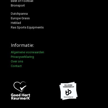
Best of Football
Bronsport
Dutchpanna
Europe Grass
Heblad
Ras Sports Equipments
Informatie:
Algemene voorwaarden
Privacyverklaring
Over ons
Contact