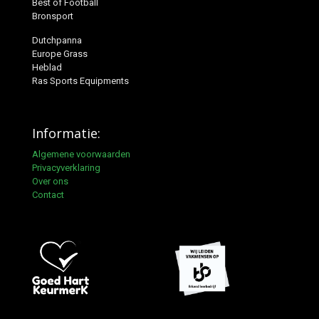
Best of Football
Bronsport
Dutchpanna
Europe Grass
Heblad
Ras Sports Equipments
Informatie:
Algemene voorwaarden
Privacyverklaring
Over ons
Contact