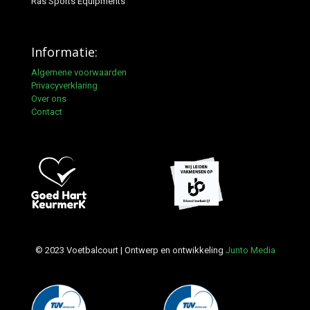
Ras Sports Equipments
Informatie:
Algemene voorwaarden
Privacyverklaring
Over ons
Contact
© 2023 Voetbalcourt | Ontwerp en ontwikkeling
Junto Media